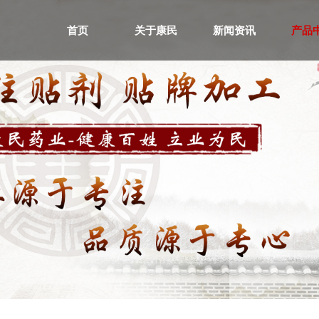
首页
关于康民
新闻资讯
产品