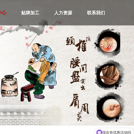
中心
贴牌加工
人力资源
联系我们
现在有优惠活动吗